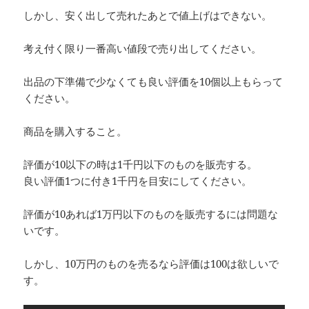
しかし、安く出して売れたあとで値上げはできない。
考え付く限り一番高い値段で売り出してください。
出品の下準備で少なくても良い評価を10個以上もらって
ください。
商品を購入すること。
評価が10以下の時は1千円以下のものを販売する。
良い評価1つに付き1千円を目安にしてください。
評価が10あれば1万円以下のものを販売するには問題な
いです。
しかし、10万円のものを売るなら評価は100は欲しいで
す。