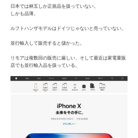
日本では林五しか正規品を扱っていない。
しかも品薄。
ルフトハンザモデルはドイツじゃないと売っていない。
並行輸入して販売すると儲かった。
リモアは複数回の販売に厳しい、そして最近は家電量販
店でも並行輸入品を扱っている。