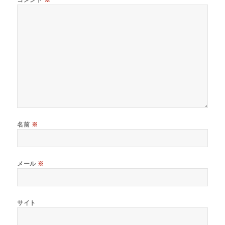
名前
※
メール
※
サイト