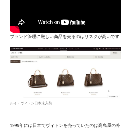
ブランド管理に厳しい商品を売るのはリスクが高いです
ルイ・ヴィトン日本未入荷
1999年には日本でヴィトンを売っていたのは高島屋の外