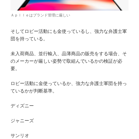
Ａｐｌｌｅはブランド管理に厳しい
そしてロビー活動にも金使っているし、強力な弁護士軍
団を持っている。
未入荷商品、並行輸入、品薄商品の販売をする場合、そ
のメーカーが厳しい姿勢で取組んでいるかの検証が必
要。
ロビー活動に金使っているか、強力な弁護士軍団を持っ
ているかが判断基準。
ディズニー
ジャニーズ
サンリオ