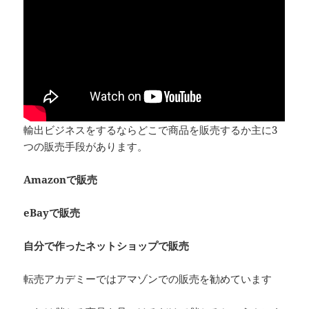
輸出ビジネスをするならどこで商品を販売するか主に3
つの販売手段があります。
Amazonで販売
eBayで販売
自分で作ったネットショップで販売
転売アカデミーではアマゾンでの販売を勧めています