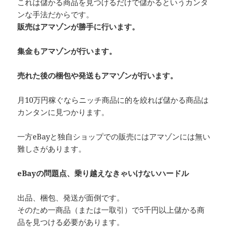
これは儲かる商品を見つけるだけで儲かるというカンタ
ンな手法だからです。
販売はアマゾンが勝手に行います。
集金もアマゾンが行います。
売れた後の梱包や発送もアマゾンが行います。
月10万円稼ぐならニッチ商品に的を絞れば儲かる商品は
カンタンに見つかります。
一方eBayと独自ショップでの販売にはアマゾンには無い
難しさがあります。
eBayの問題点、乗り越えなきゃいけないハードル
出品、梱包、発送が面倒です。
そのため一商品（または一取引）で5千円以上儲かる商
品を見つける必要があります。