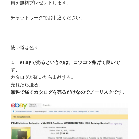
員を無料プレゼントします。
チャットワークでお申込ください。
使い道は色々
１ eBayで売るというのは、コツコツ稼げて良いで
す。
カタログが届いたら出品する。
売れたら送る。
無料で届くカタログを売るだけなのでノーリスクです。