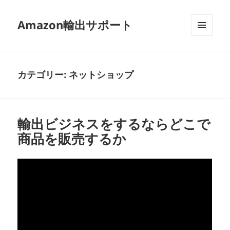
Amazon輸出サポート
メニュ
ーとウ
ィジェ
ット
カテゴリー:
ネットショップ
輸出ビジネスをするならどこで
商品を販売するか