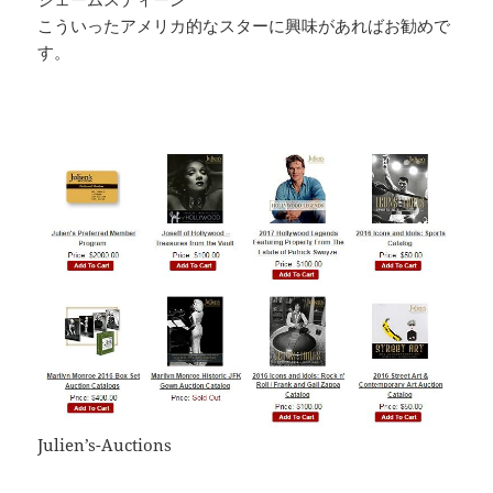
こういったアメリカ的なスターに興味があればお勧めで
す。
Julien’s-Auctions