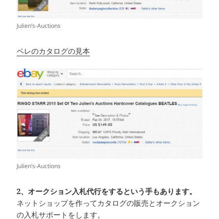
Julien’s-Auctions
ペレのカタログの見本
Julien’s-Auctions
2、オークション入札代行をするという手もあります。
ネットショップを作ってカタログの販売とオークション
の入札サポートをします。