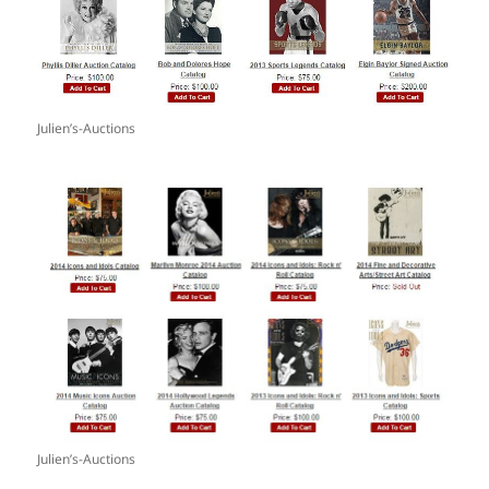
Julien’s-Auctions
Julien’s-Auctions