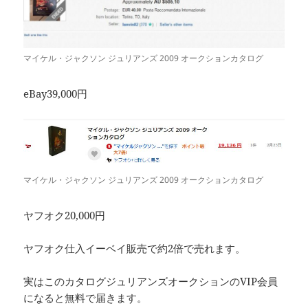
マイケル・ジャクソン ジュリアンズ 2009 オークションカタログ
eBay39,000円
マイケル・ジャクソン ジュリアンズ 2009 オークションカタログ
ヤフオク20,000円
ヤフオク仕入イーベイ販売で約2倍で売れます。
実はこのカタログジュリアンズオークションのVIP会員
になると無料で届きます。