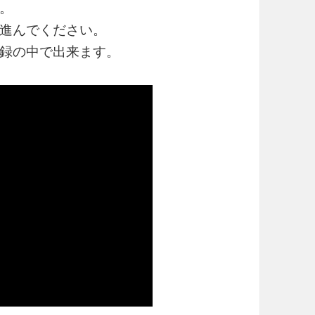
。
進んでください。
録の中で出来ます。