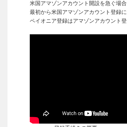
米国アマゾンアカウント開設を急ぐ場合
最初から米国アマゾンアカウント登録に
ペイオニア登録はアマゾンアカウント登