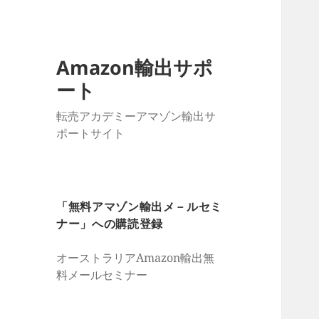
Amazon輸出サポ
ート
転売アカデミーアマゾン輸出サ
ポートサイト
「無料アマゾン輸出メ－ルセミ
ナー」への購読登録
オーストラリアAmazon輸出無
料メールセミナー