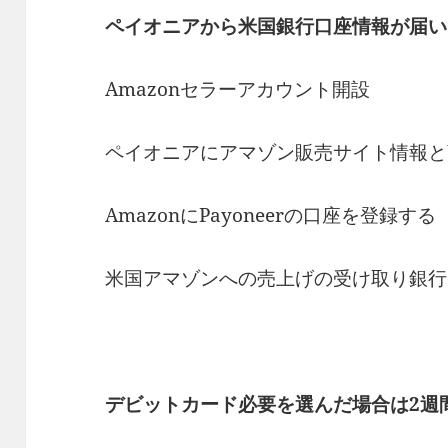
ペイオニアから米国銀行口座情報が届い
Amazonセラーアカウント開設
ペイオニアにアマゾン販売サイト情報と
AmazonにPayoneerの口座を登録する
米国アマゾンへの売上げの受け取り銀行
デビットカード必要を選んだ場合は2週