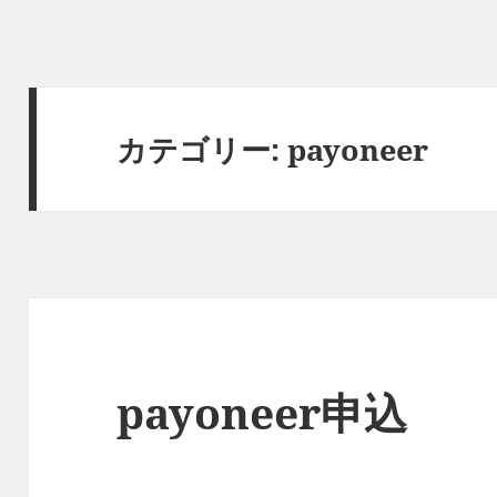
カテゴリー:
payoneer
payoneer申込