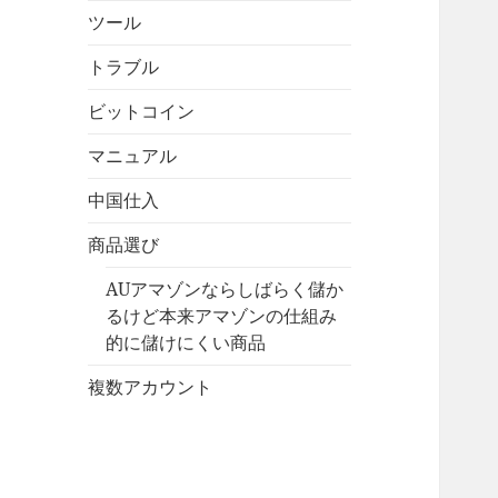
ツール
トラブル
ビットコイン
マニュアル
中国仕入
商品選び
AUアマゾンならしばらく儲か
るけど本来アマゾンの仕組み
的に儲けにくい商品
複数アカウント