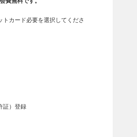
会費無料です。
ットカード必要を選択してくださ
免許証）登録