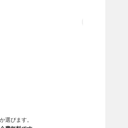
か選びます。