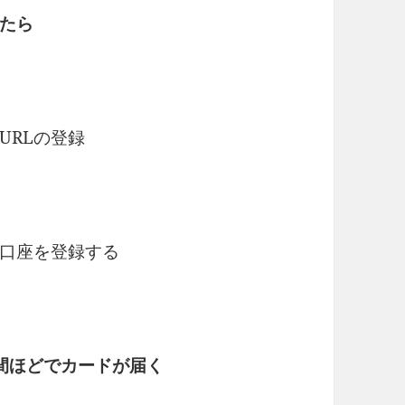
たら
URLの登録
口座を登録する
間ほどでカードが届く