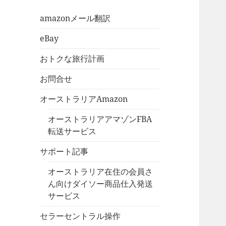
amazonメール翻訳
eBay
おトクな旅行計画
お問合せ
オーストラリアAmazon
オーストラリアアマゾンFBA
転送サービス
サポート記事
オーストラリア在住の会員さ
ん向けダイソー商品仕入発送
サービス
セラーセントラル操作