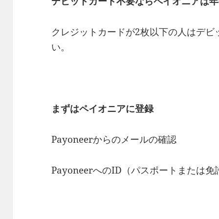
デビットカード不要ならペイオニアは年
クレジットカードが2枚以下の人はデビ
い。
まずはペイオニアに登録
Payoneerからのメールの確認
PayoneerへのID（パスポートまたは