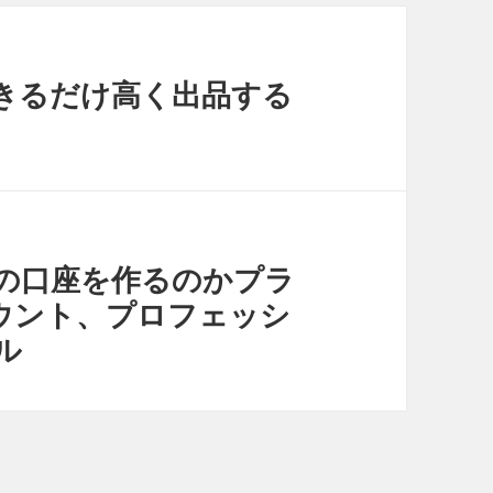
きるだけ高く出品する
の口座を作るのかプラ
ウント、プロフェッシ
ル