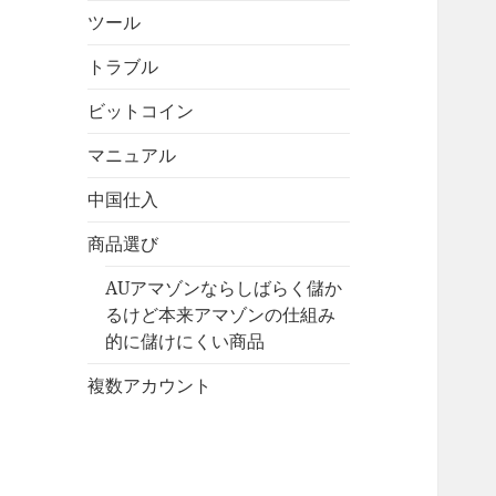
ツール
トラブル
ビットコイン
マニュアル
中国仕入
商品選び
AUアマゾンならしばらく儲か
るけど本来アマゾンの仕組み
的に儲けにくい商品
複数アカウント