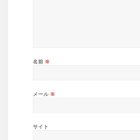
名前
※
メール
※
サイト