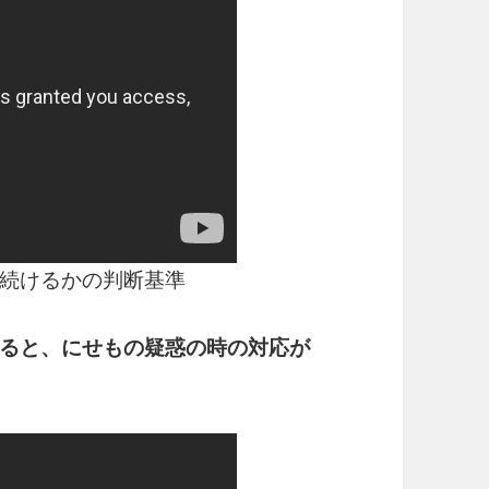
続けるかの判断基準
ると、にせもの疑惑の時の対応が