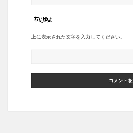
上に表示された文字を入力してください。