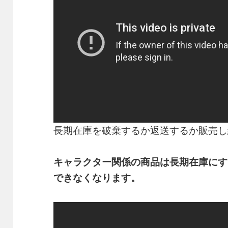
長期在庫を破棄するか返送するか販売し
キャラクター関係の商品は長期在庫にす
できなくなります。