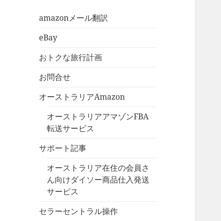
amazonメール翻訳
eBay
おトクな旅行計画
お問合せ
オーストラリアAmazon
オーストラリアアマゾンFBA
転送サービス
サポート記事
オーストラリア在住の会員さ
ん向けダイソー商品仕入発送
サービス
セラーセントラル操作