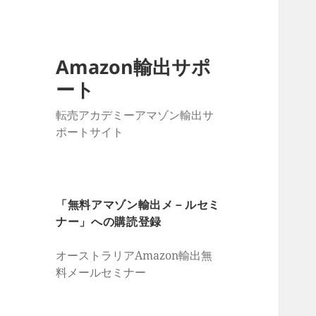
Amazon輸出サポ
ート
転売アカデミーアマゾン輸出サ
ポートサイト
「無料アマゾン輸出メ－ルセミ
ナー」への購読登録
オーストラリアAmazon輸出無
料メールセミナー