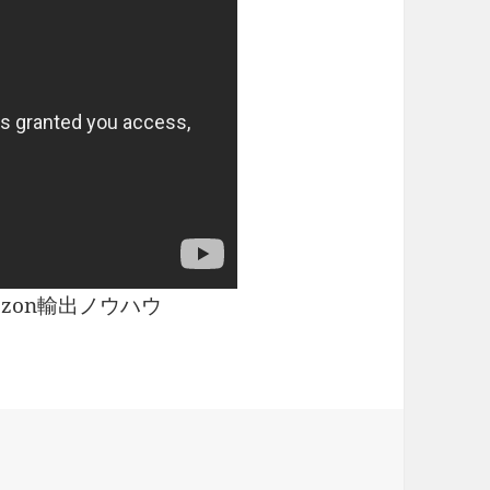
zon輸出ノウハウ