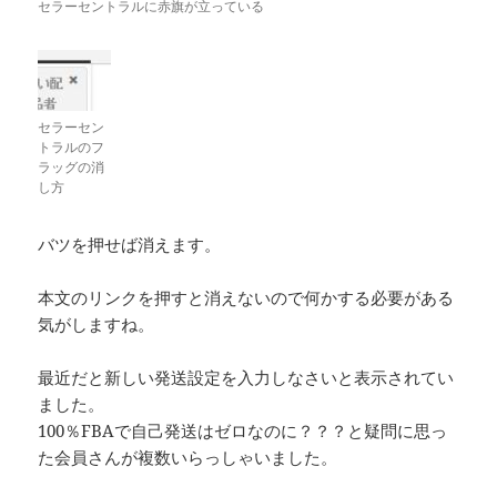
セラーセントラルに赤旗が立っている
セラーセン
トラルのフ
ラッグの消
し方
バツを押せば消えます。
本文のリンクを押すと消えないので何かする必要がある
気がしますね。
最近だと新しい発送設定を入力しなさいと表示されてい
ました。
100％FBAで自己発送はゼロなのに？？？と疑問に思っ
た会員さんが複数いらっしゃいました。