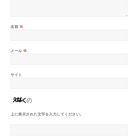
名前
※
メール
※
サイト
上に表示された文字を入力してください。