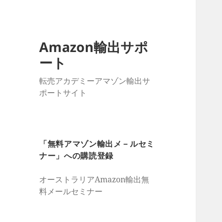
Amazon輸出サポ
ート
転売アカデミーアマゾン輸出サ
ポートサイト
「無料アマゾン輸出メ－ルセミ
ナー」への購読登録
オーストラリアAmazon輸出無
料メールセミナー