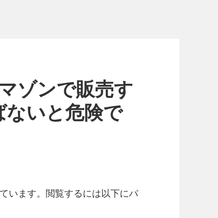
アマゾンで販売す
ばないと危険で
ています。閲覧するには以下にパ