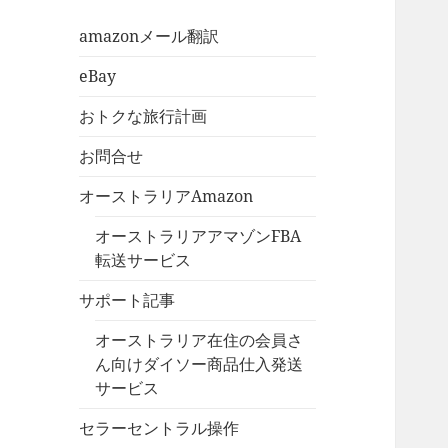
amazonメール翻訳
eBay
おトクな旅行計画
お問合せ
オーストラリアAmazon
オーストラリアアマゾンFBA
転送サービス
サポート記事
オーストラリア在住の会員さ
ん向けダイソー商品仕入発送
サービス
セラーセントラル操作