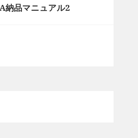
A納品マニュアル2