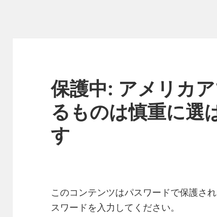
保護中: アメリカ
るものは慎重に選
す
このコンテンツはパスワードで保護され
スワードを入力してください。