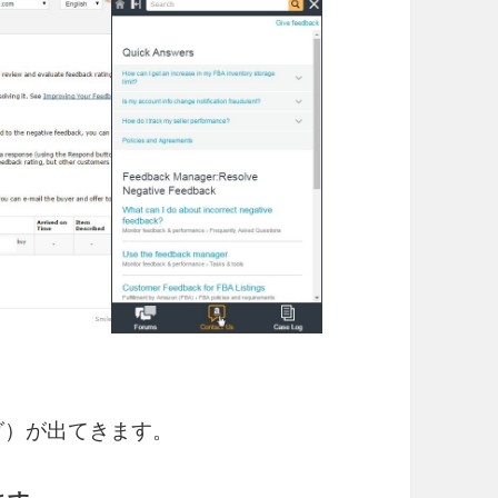
グ）が出てきます。