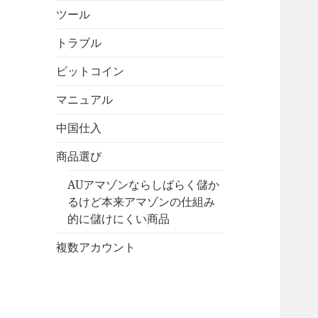
ツール
トラブル
ビットコイン
マニュアル
中国仕入
商品選び
AUアマゾンならしばらく儲か
るけど本来アマゾンの仕組み
的に儲けにくい商品
複数アカウント