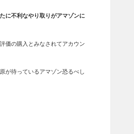
たに不利なやり取りがアマゾンに
評価の購入とみなされてアカウン
原が待っているアマゾン恐るべし