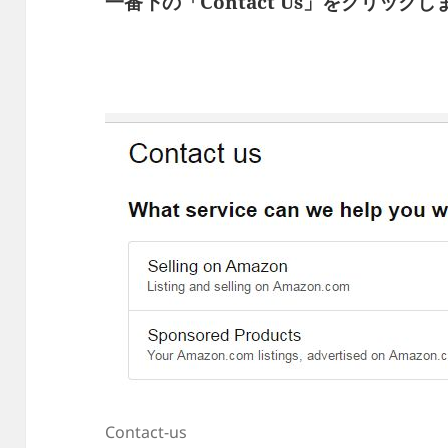
一番下の「Contact Us」をクリックし
Contact-us