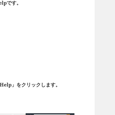
lpです。
Help」をクリックします。