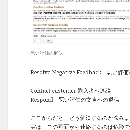
悪い評価の解決
Resolve Negative Feedback 悪い
Contact custemer 購入者へ連絡
Respond 悪い評価の文書への返信
ここからだと、どう解決するのか悩みま
実は、この画面から連絡するのは危険で