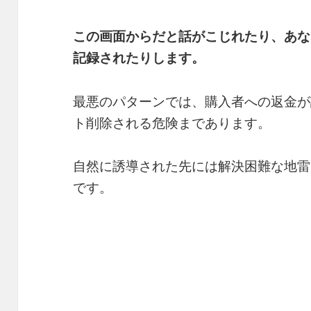
この画面からだと話がこじれたり、あな
記録されたりします。
最悪のパターンでは、購入者への返金が
ト削除される危険まであります。
自然に誘導された先には解決困難な地雷
です。