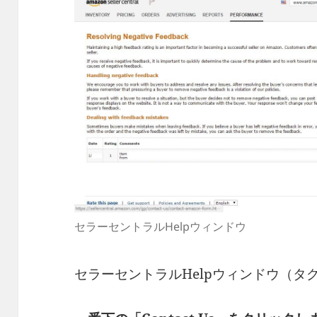
セラーセントラルHelpウィンドウ
セラーセントラルHelpウィンドウ（タ