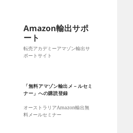
Amazon輸出サポ
ート
転売アカデミーアマゾン輸出サ
ポートサイト
「無料アマゾン輸出メ－ルセミ
ナー」への購読登録
オーストラリアAmazon輸出無
料メールセミナー