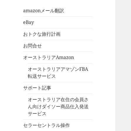
amazonメール翻訳
eBay
おトクな旅行計画
お問合せ
オーストラリアAmazon
オーストラリアアマゾンFBA
転送サービス
サポート記事
オーストラリア在住の会員さ
ん向けダイソー商品仕入発送
サービス
セラーセントラル操作