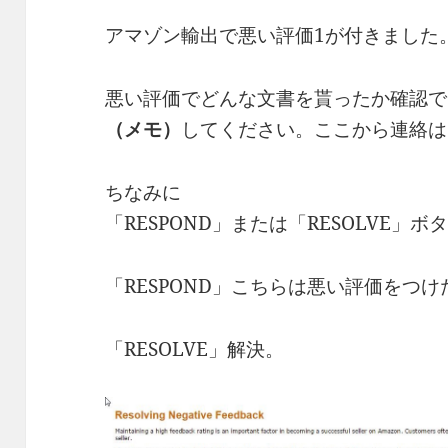
アマゾン輸出で悪い評価1が付きました
悪い評価でどんな文書を貰ったか確認で
（メモ）
してください。ここから連絡は
ちなみに
「RESPOND」または「RESOLVE」
「RESPOND」こちらは悪い評価をつ
「RESOLVE」解決。