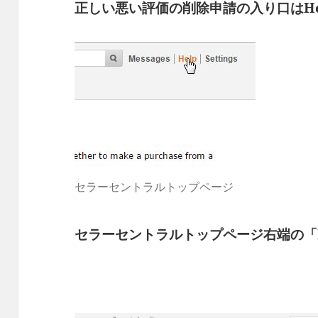
正しい悪い評価の削除申請の入り口はHe
セラーセントラルトップページ
セラーセントラルトップページ右端の「