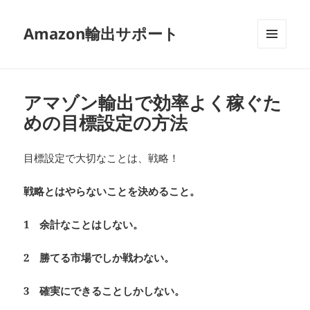
Amazon輸出サポート
メニュ
ーとウ
ィジェ
ット
アマゾン輸出で効率よく稼ぐた
めの目標設定の方法
目標設定で大切なことは、戦略！
戦略とはやらないことを決めること。
1 余計なことはしない。
2 勝てる市場でしか戦わない。
3 確実にできることしかしない。