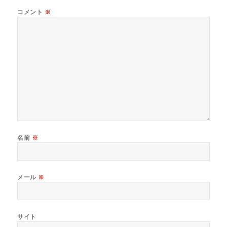
コメント
※
名前
※
メール
※
サイト