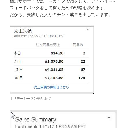
個別サポートでは、スカイプで話をして、アドバイスを
フィードバックをして稼ぐための戦略を決めます。
だから、実践した人がキチント成果を出しています。
ホリデーシーズン売り上げ