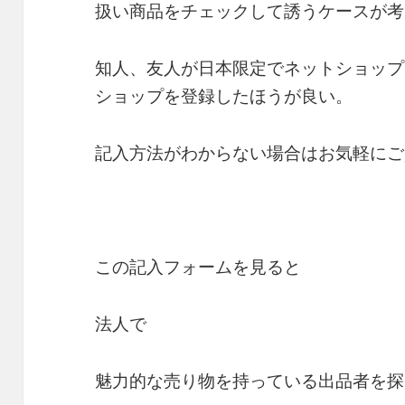
扱い商品をチェックして誘うケースが考
知人、友人が日本限定でネットショップ
ショップを登録したほうが良い。
記入方法がわからない場合はお気軽にご
この記入フォームを見ると
法人で
魅力的な売り物を持っている出品者を探