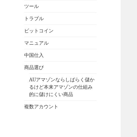
ツール
トラブル
ビットコイン
マニュアル
中国仕入
商品選び
AUアマゾンならしばらく儲か
るけど本来アマゾンの仕組み
的に儲けにくい商品
複数アカウント