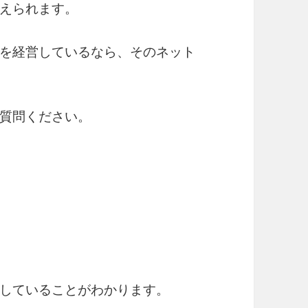
えられます。
を経営しているなら、そのネット
質問ください。
していることがわかります。