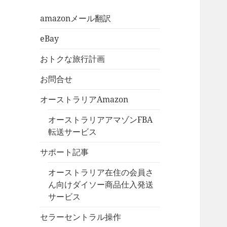
amazonメール翻訳
eBay
おトクな旅行計画
お問合せ
オーストラリアAmazon
オーストラリアアマゾンFBA
転送サービス
サポート記事
オーストラリア在住の会員さ
ん向けダイソー商品仕入発送
サービス
セラーセントラル操作