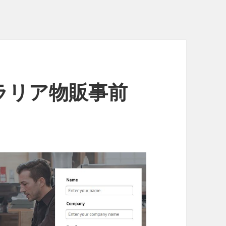
トラリア物販事前