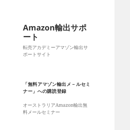
Amazon輸出サポ
ート
転売アカデミーアマゾン輸出サ
ポートサイト
「無料アマゾン輸出メ－ルセミ
ナー」への購読登録
オーストラリアAmazon輸出無
料メールセミナー