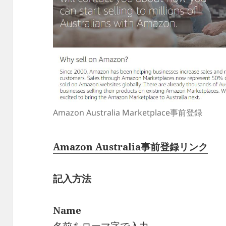
Amazon Australia Marketplace事前登録
Amazon Australia事前登録リンク
記入方法
Name
名前をローマ字で入力