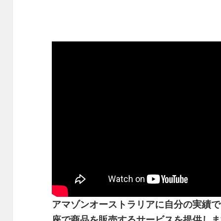
アマゾンオーストラリアに自分の実績で
座で商品を販売するサービスを提供しま