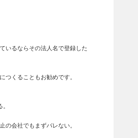
ているならその法人名で登録した
につくることもお勧めです。
る。
止の会社でもまずバレない。