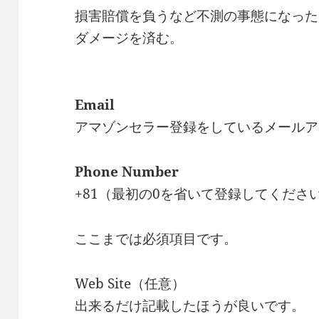
損害賠償を負うなど不測の事態になった
ダメージを済む。
Email
アマゾンセラー登録をしているメールア
Phone Number
+81（最初の0を省いて登録してくださ
ここまでは必須項目です。
Web Site（任意）
出来るだけ記載したほうが良いです。