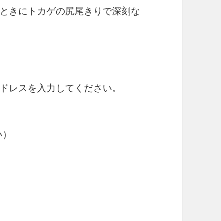
ときにトカゲの尻尾きりで深刻な
ドレスを入力してください。
い）