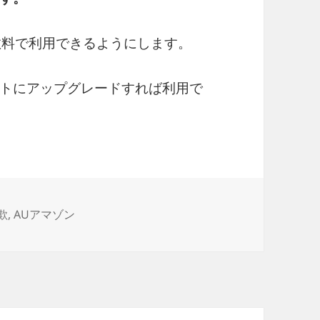
数料で利用できるようにします。
トにアップグレードすれば利用で
欺
,
AUアマゾン