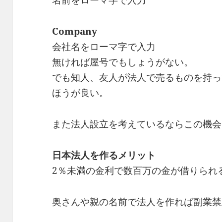
Company
会社名をローマ字で入力
無ければ屋号でもしょうがない。
でも知人、友人が法人で売るものを持っ
ほうが良い。
また法人設立を考えているならこの機会
日本法人を作るメリット
2％未満の金利で数百万の金が借りられ
奥さんや親の名前で法人を作れば副業禁