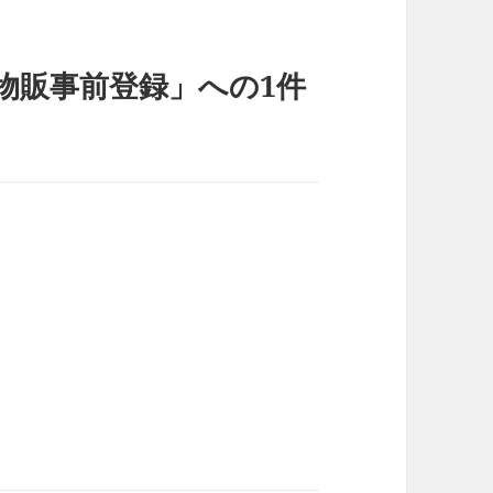
ア物販事前登録」への1件