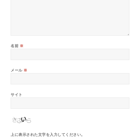
名前
※
メール
※
サイト
上に表示された文字を入力してください。