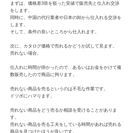
まずは、価格差3倍を狙った安値で販売先と仕入れ交渉
をします。
同時に、中国の代行業者や日本の卸から仕入れる交渉を
します。
そして、条件の良いところから仕入れます。
次に、カタログ価格で売れるかどうか試して見ます。
売れない場合。
仕入れに時間が掛かったので、あるいはお金をかけて複
数販売したので商品に拘ります。
売れない商品を売るというのは不毛な作業です。
ドツボにハマります。
売れない商品をどう売るか相談を受けることがありま
す。
売れない商品を売る工夫をしている時間があれば売れる
商品を見つけたほうが良いです。