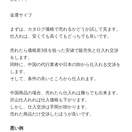
金運サイフ
まずは、カタログ価格で売れるかどうか試して見ます。
仕入れは、安くても高くてもどっちでも良いです。
売れたら価格差3倍を狙った安値で販売先と仕入れ交渉
をします。
同時に、中国の代行業者や日本の卸から仕入れる交渉を
します。
そして、条件の良いところから仕入れます。
中国商品の場合、売れたら仕入れは幾らでも出来ます。
沢山仕入れれば仕入価格も下がります。
しかし、仕入交渉は手間が掛かります。
売れた商品だけ交渉したほうが良いです。
悪い例