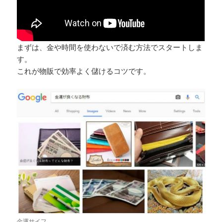
まずは、金や時間を使わないで済む方法でスタートしま
す。
これが物販で効率よく儲けるコツです。
金運サイフ