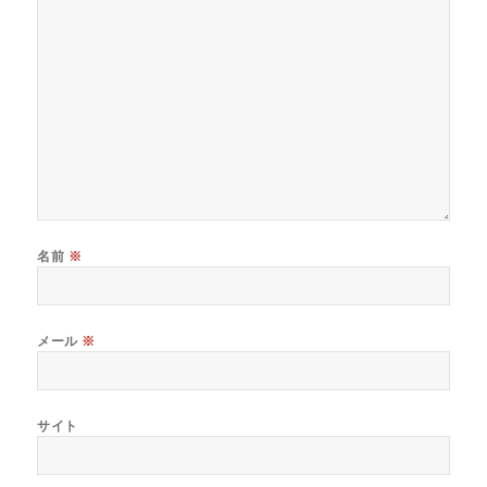
名前
※
メール
※
サイト