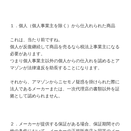
１．個人（個人事業主を除く）から仕入れられた商品
これは、当たり前ですね。
個人が反復継続して商品を売るなら税法上事業主になる
必要があります。
つまり個人事業主以外の個人からの仕入れを認めるとア
マゾンが法律違反を助長することになります。
それから、アマゾンからニセモノ疑惑を掛けられた際に
法人であるメーカーまたは、一次代理店の書類以外を証
拠として認められません。
２．メーカーが提供する保証がある場合、保証期間その
他の条件において、メーカーの正規販売店と同等のメー