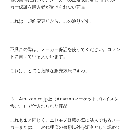
カー保証を購入者が受けられない商品
これは、規約変更前から、この通りです。
不具合の際は、メーカー保証を使ってください。コメン
トに書いている人がいます。
これは、とても危険な販売方法ですね。
３．Amazon.co.jp上（Amazonマーケットプレイスを
含む。）で仕入れられた商品
これも１と同じく、ニセモノ疑惑の際に法人であるメー
カーまたは、一次代理店の書類以外を証拠として認めて