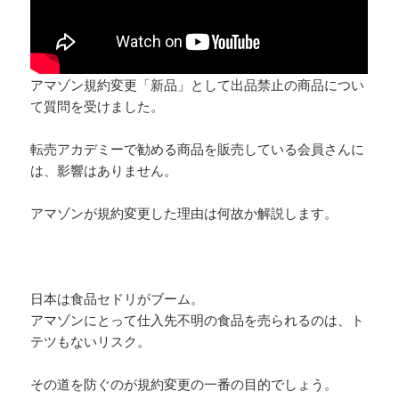
アマゾン規約変更「新品」として出品禁止の商品につい
て質問を受けました。
転売アカデミーで勧める商品を販売している会員さんに
は、影響はありません。
アマゾンが規約変更した理由は何故か解説します。
日本は食品セドリがブーム。
アマゾンにとって仕入先不明の食品を売られるのは、ト
テツもないリスク。
その道を防ぐのが規約変更の一番の目的でしょう。