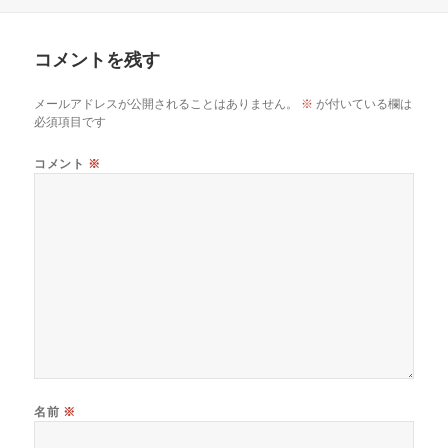
日:
者
ゴ
リ
ー
コメントを残す
メールアドレスが公開されることはありません。
※
が付いている欄は
必須項目です
コメント
※
名前
※