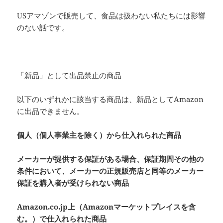
USアマゾンで販売して、食品は扱わない私たちには影響
のない話です。
「新品」として出品禁止の商品
以下のいずれかに該当する商品は、新品としてAmazon
に出品できません。
個人（個人事業主を除く）から仕入れられた商品
メーカーが提供する保証がある場合、保証期間その他の
条件において、メーカーの正規販売店と同等のメーカー
保証を購入者が受けられない商品
Amazon.co.jp上（Amazonマーケットプレイスを含
む。）で仕入れられた商品