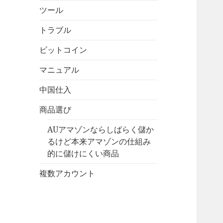
ツール
トラブル
ビットコイン
マニュアル
中国仕入
商品選び
AUアマゾンならしばらく儲か
るけど本来アマゾンの仕組み
的に儲けにくい商品
複数アカウント