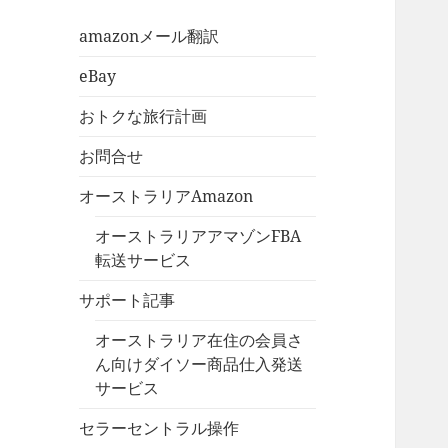
amazonメール翻訳
eBay
おトクな旅行計画
お問合せ
オーストラリアAmazon
オーストラリアアマゾンFBA
転送サービス
サポート記事
オーストラリア在住の会員さ
ん向けダイソー商品仕入発送
サービス
セラーセントラル操作