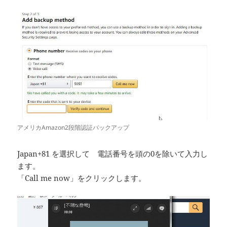
アメリカAmazon2段階認証バックアップ
Japan+81 を選択して 電話番号を頭の0を除いて入力し
ます。
「Call me now」をクリックします。