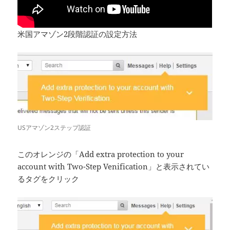
米国アマゾン2段階認証の設定方法
USアマゾン2ステップ認証
このオレンジの「Add extra protection to your
account with Two-Step Venification」と表示されてい
るタグをクリック