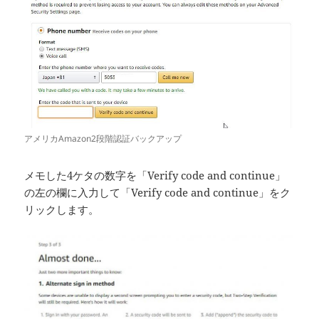
アメリカAmazon2段階認証バックアップ
メモした4ケタの数字を「Verify code and continue」
の左の欄に入力して「Verify code and continue」をク
リックします。