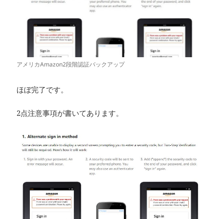
アメリカAmazon2段階認証バックアップ
ほぼ完了です。
2点注意事項が書いてあります。