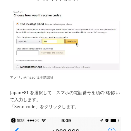
アメリカAmazon2段階認証
Japan+81 を選択して スマホの電話番号を頭の0を除い
て入力します。
「Send code」をクリックします。